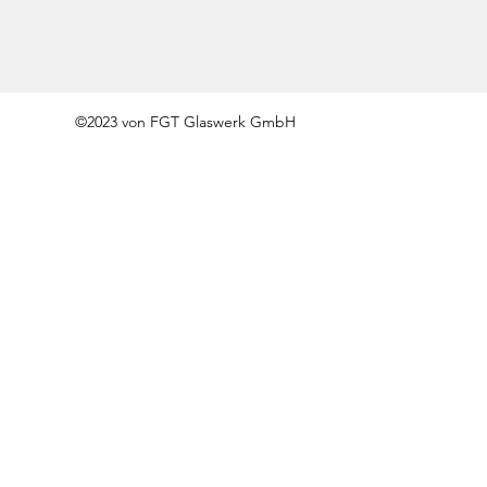
©2023 von FGT Glaswerk GmbH