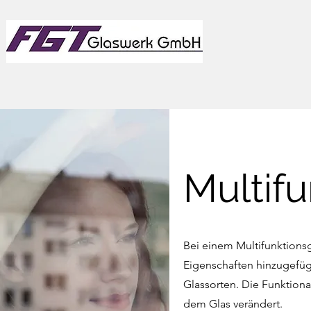
Multif
Bei einem Multifunktions
Eigenschaften hinzugefüg
Glassorten. Die Funktional
dem Glas verändert.