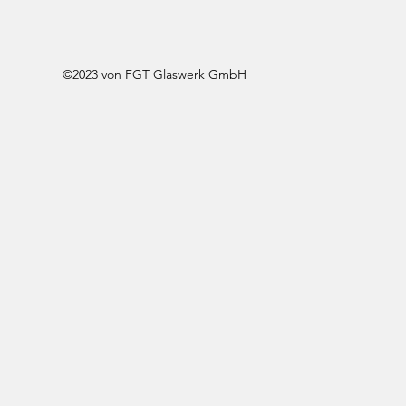
©2023 von FGT Glaswerk GmbH