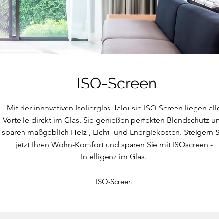
ISO-Screen
Mit der innovativen Isolierglas-Jalousie ISO-Screen liegen all
Vorteile direkt im Glas. Sie genießen perfekten Blendschutz u
sparen maßgeblich Heiz-, Licht- und Energiekosten. Steigern S
jetzt Ihren Wohn-Komfort und sparen Sie mit ISOscreen -
Intelligenz im Glas.
ISO-Screen