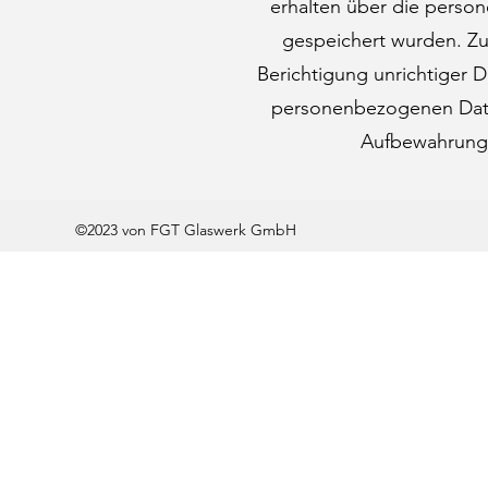
erhalten über die perso
gespeichert wurden. Zu
Berichtigung unrichtiger 
personenbezogenen Date
Aufbewahrungs
©2023 von FGT Glaswerk GmbH