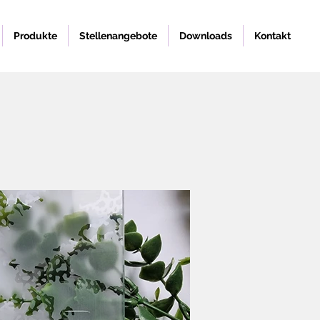
Produkte
Stellenangebote
Downloads
Kontakt