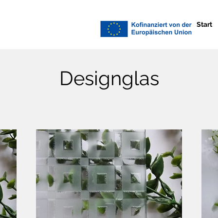
Start
Designglas